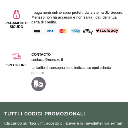
I pagamenti online sono protetti dal sistema 3D Secure.
Menzzo non ha accesso e non salva i dati della tua
carta di credito.
PAGAMENTO
SICURO
CONTACTO
contacto@menzzo.it
SPEDIZIONE
Le tariffe di consegna sono indicate su ogni scheda
prodotto
TUTTI I CODICI PROMOZIONALI
Cliccando su "Iscriviti", accetto di ricevere la newsletter via e-mail