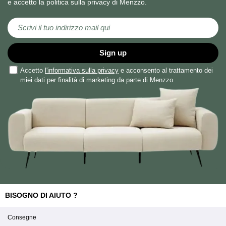
e accetto la politica sulla privacy di Menzzo.
Iscriviti alla nostra Newsletter:
Sign up
Accetto
l'informativa sulla privacy
e acconsento al trattamento dei
miei dati per finalità di marketing da parte di Menzzo
BISOGNO DI AIUTO ?
Consegne