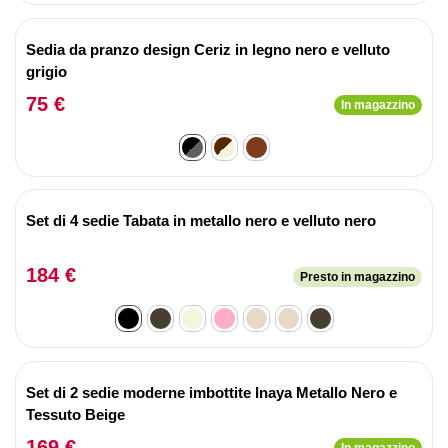
Sedia da pranzo design Ceriz in legno nero e velluto
grigio
75 €
In magazzino
Set di 4 sedie Tabata in metallo nero e velluto nero
184 €
Presto in magazzino
Set di 2 sedie moderne imbottite Inaya Metallo Nero e
Tessuto Beige
169 €