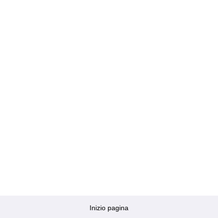
Inizio pagina