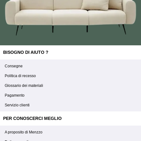
BISOGNO DI AIUTO ?
Consegne
Politica di recesso
Glossario dei materiali
Pagamento
Servizio clienti
PER CONOSCERCI MEGLIO
A proposito di Menzzo