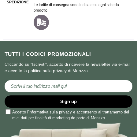
SPEDIZIONE
Le tariffe di consegna sono indicate su ogni scheda
prodotto
TUTTI I CODICI PROMOZIONALI
Cliccando su "Iscriviti", accetto di ricevere la newsletter via e-mail
e accetto la politica sulla privacy di Menzzo.
Iscriviti alla nostra Newsletter:
Sign up
Accetto
l'informativa sulla privacy
e acconsento al trattamento dei
miei dati per finalità di marketing da parte di Menzzo