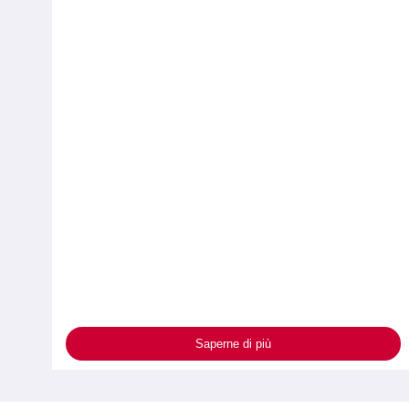
Saperne di più