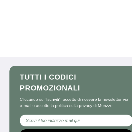
TUTTI I CODICI
PROMOZIONALI
Cliccando su "Iscriviti", accetto di ricevere la newsletter via
e-mail e accetto la politica sulla privacy di Menzzo.
Iscriviti alla nostra Newsletter: