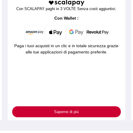
Con SCALAPAY paghi in 3 VOLTE Senza costi aggiuntivi.
Con Wallet :
Paga i tuoi acquisti in un clic e in totale sicurezza grazie
alle tue applicazioni di pagamento preferite.
Saperne di più