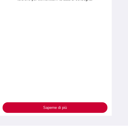
Saperne di più