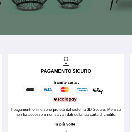
PAGAMENTO SICURO
Tramite carta :
I pagamenti online sono protetti dal sistema 3D Secure. Menzzo
non ha accesso e non salva i dati della tua carta di credito.
In più volte :