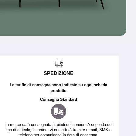
SPEDIZIONE
Le tariffe di consegna sono indicate su ogni scheda
prodotto
Consegna Standard
La merce sarà consegnata ai piedi del camion. A seconda del
tipo di articolo, il corriere vi contatterà tramite e-mail, SMS o
telefono per comunicarvi la data di consegna.