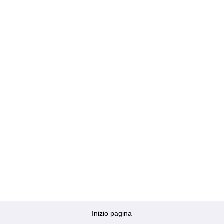
Inizio pagina