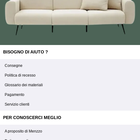
BISOGNO DI AIUTO ?
Consegne
Politica di recesso
Glossario dei materiali
Pagamento
Servizio clienti
PER CONOSCERCI MEGLIO
A proposito di Menzzo