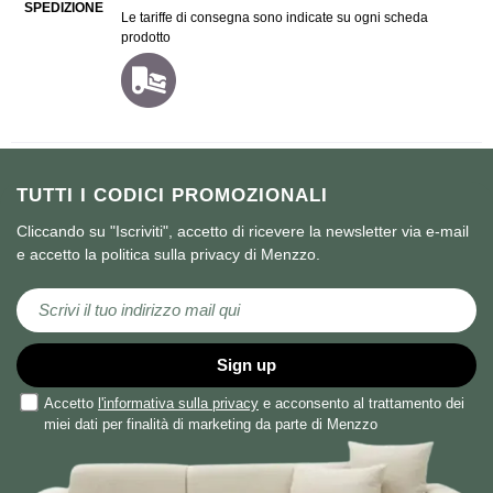
SPEDIZIONE
Le tariffe di consegna sono indicate su ogni scheda
prodotto
TUTTI I CODICI PROMOZIONALI
Cliccando su "Iscriviti", accetto di ricevere la newsletter via e-mail
e accetto la politica sulla privacy di Menzzo.
Iscriviti alla nostra Newsletter:
Sign up
Accetto
l'informativa sulla privacy
e acconsento al trattamento dei
miei dati per finalità di marketing da parte di Menzzo