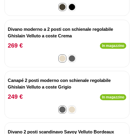
Divano moderno a 2 posti con schienale regolabile
Ghislain Velluto a coste Crema
269 €
In magazzino
Canapé 2 posti moderno con schienale regolabile
Ghislain Velluto a coste Grigio
249 €
In magazzino
Divano 2 posti scandinavo Savoy Velluto Bordeaux