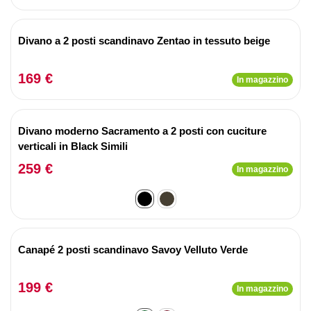
Divano a 2 posti scandinavo Zentao in tessuto beige
169 €
In magazzino
Divano moderno Sacramento a 2 posti con cuciture
verticali in Black Simili
259 €
In magazzino
Canapé 2 posti scandinavo Savoy Velluto Verde
199 €
In magazzino