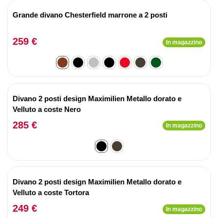
Grande divano Chesterfield marrone a 2 posti
259 €
In magazzino
Divano 2 posti design Maximilien Metallo dorato e
Velluto a coste Nero
285 €
In magazzino
Divano 2 posti design Maximilien Metallo dorato e
Velluto a coste Tortora
249 €
In magazzino