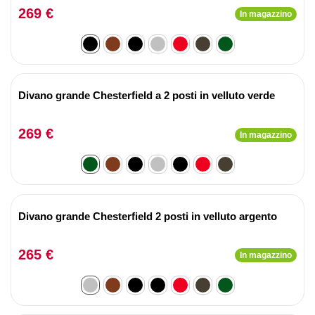
269 €
In magazzino
Divano grande Chesterfield a 2 posti in velluto verde
269 €
In magazzino
Divano grande Chesterfield 2 posti in velluto argento
265 €
In magazzino