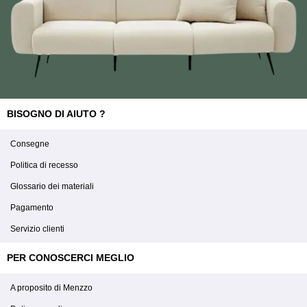
BISOGNO DI AIUTO ?
Consegne
Politica di recesso
Glossario dei materiali
Pagamento
Servizio clienti
PER CONOSCERCI MEGLIO
A proposito di Menzzo