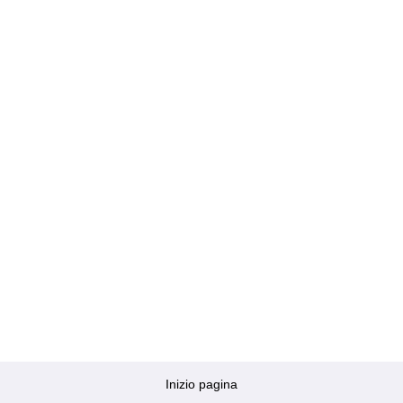
Inizio pagina