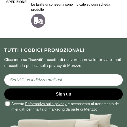
SPEDIZIONE
Le tariffe di consegna sono indicate su ogni scheda
prodotto
TUTTI I CODICI PROMOZIONALI
Cliccando su "Iscriviti", accetto di ricevere la newsletter via e-mail
e accetto la politica sulla privacy di Menzzo.
Iscriviti alla nostra Newsletter:
Sign up
Accetto
l'informativa sulla privacy
e acconsento al trattamento dei
miei dati per finalità di marketing da parte di Menzzo