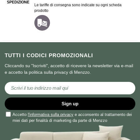
SPEDIZIONE
Le tariffe di consegna sono indicate su ogni scheda
prodotto
TUTTI I CODICI PROMOZIONALI
Cliccando su "Iscriviti", accetto di ricevere la newsletter via e-mail
e accetto la politica sulla privacy di Menzzo.
Iscriviti alla nostra Newsletter:
Sign up
Accetto
l'informativa sulla privacy
e acconsento al trattamento dei
miei dati per finalità di marketing da parte di Menzzo