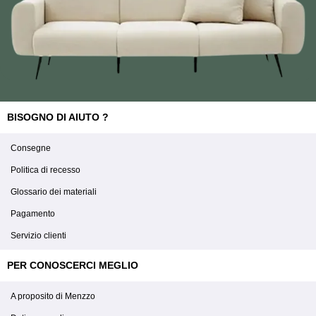
BISOGNO DI AIUTO ?
Consegne
Politica di recesso
Glossario dei materiali
Pagamento
Servizio clienti
PER CONOSCERCI MEGLIO
A proposito di Menzzo