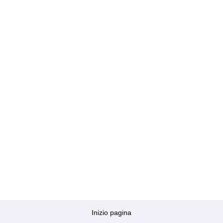
Inizio pagina