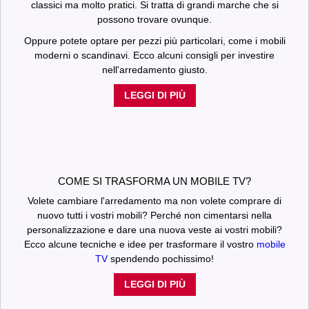
classici ma molto pratici. Si tratta di grandi marche che si
possono trovare ovunque.
Oppure potete optare per pezzi più particolari, come i mobili
moderni o scandinavi. Ecco alcuni consigli per investire
nell'arredamento giusto.
LEGGI DI PIÙ
COME SI TRASFORMA UN MOBILE TV?
Volete cambiare l'arredamento ma non volete comprare di
nuovo tutti i vostri mobili? Perché non cimentarsi nella
personalizzazione e dare una nuova veste ai vostri mobili?
Ecco alcune tecniche e idee per trasformare il vostro
mobile
TV
spendendo pochissimo!
LEGGI DI PIÙ