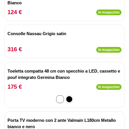
Bianco
124 €
In magazzino
Consolle Nassau Grigio satin
316 €
In magazzino
Toeletta compatta 48 cm con specchio a LED, cassetto e
pouf integrato Germina Bianco
175 €
In magazzino
Porta TV moderno con 2 ante Valmain L180cm Metallo
bianco e nero