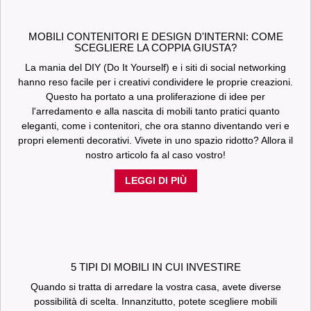
MOBILI CONTENITORI E DESIGN D'INTERNI: COME
SCEGLIERE LA COPPIA GIUSTA?
La mania del DIY (Do It Yourself) e i siti di social networking
hanno reso facile per i creativi condividere le proprie creazioni.
Questo ha portato a una proliferazione di idee per
l'arredamento e alla nascita di mobili tanto pratici quanto
eleganti, come i contenitori, che ora stanno diventando veri e
propri elementi decorativi. Vivete in uno spazio ridotto? Allora il
nostro articolo fa al caso vostro!
LEGGI DI PIÙ
5 TIPI DI MOBILI IN CUI INVESTIRE
Quando si tratta di arredare la vostra casa, avete diverse
possibilità di scelta. Innanzitutto, potete scegliere mobili