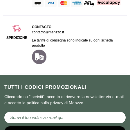
CONTACTO
contacto@menzzo.it
SPEDIZIONE
Le tariffe di consegna sono indicate su ogni scheda
prodotto
TUTTI I CODICI PROMOZIONALI
Cliccando su "Iscriviti", accetto di ricevere la newsletter via e-mail
e accetto la politica sulla privacy di Menzzo.
Iscriviti alla nostra Newsletter: