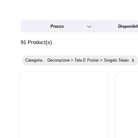
Prezzo
Disponibil
91
Product(s)
Categoria :
Decorazione > Tela E Poster > Singolo Telaio
X