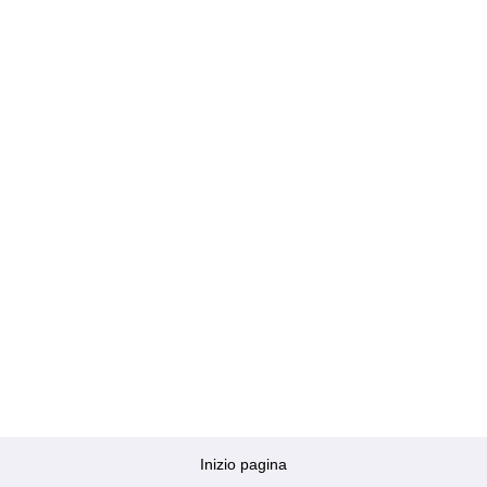
Inizio pagina