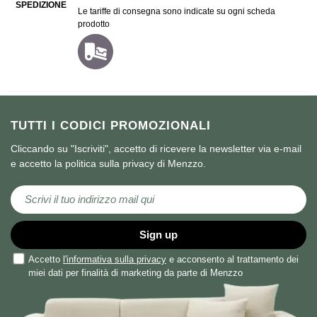
SPEDIZIONE
Le tariffe di consegna sono indicate su ogni scheda
prodotto
TUTTI I CODICI PROMOZIONALI
Cliccando su "Iscriviti", accetto di ricevere la newsletter via e-mail
e accetto la politica sulla privacy di Menzzo.
Iscriviti alla nostra Newsletter:
Sign up
Accetto
l'informativa sulla privacy
e acconsento al trattamento dei
miei dati per finalità di marketing da parte di Menzzo