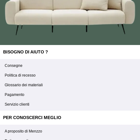
BISOGNO DI AIUTO ?
Consegne
Politica di recesso
Glossario dei materiali
Pagamento
Servizio clienti
PER CONOSCERCI MEGLIO
A proposito di Menzzo