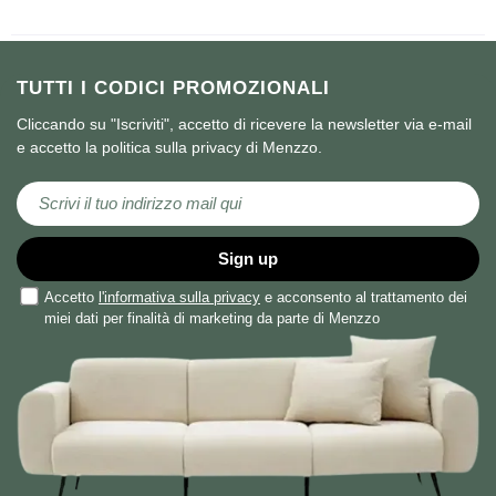
TUTTI I CODICI PROMOZIONALI
Cliccando su "Iscriviti", accetto di ricevere la newsletter via e-mail
e accetto la politica sulla privacy di Menzzo.
Iscriviti alla nostra Newsletter:
Sign up
Accetto
l'informativa sulla privacy
e acconsento al trattamento dei
miei dati per finalità di marketing da parte di Menzzo