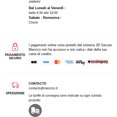
sistemi
Dal Lunedi al Venerdì :
dalle 9:30 alle 18:00
Sabato - Domenica :
Chiusi
I pagamenti online sono protetti dal sistema 3D Secure.
Menzzo non ha accesso e non salva i dati della tua
carta di credito.
PAGAMENTO
SICURO
CONTACTO
contacto@menzzo.it
SPEDIZIONE
Le tariffe di consegna sono indicate su ogni scheda
prodotto