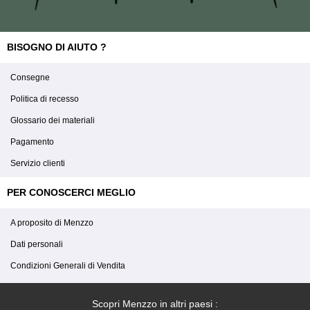
BISOGNO DI AIUTO ?
Consegne
Politica di recesso
Glossario dei materiali
Pagamento
Servizio clienti
PER CONOSCERCI MEGLIO
A proposito di Menzzo
Dati personali
Condizioni Generali di Vendita
Scopri Menzzo in altri paesi :