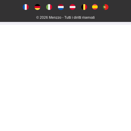
© 2026 Menzzo - Tutti i diritti riservati