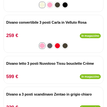
Divano convertibile 3 posti Carla in Velluto Rosa
259 €
In magazzino
Divano letto 3 posti Nuvoloso Tissu bouclette Crème
599 €
In magazzino
Divano a 3 posti scandinavo Zentao in grigio chiaro