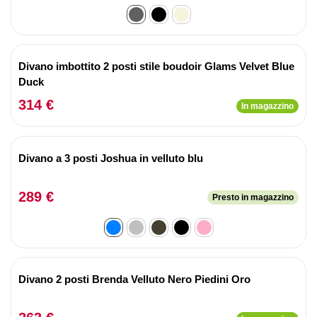
Divano imbottito 2 posti stile boudoir Glams Velvet Blue
Duck
314 €
In magazzino
Divano a 3 posti Joshua in velluto blu
289 €
Presto in magazzino
Divano 2 posti Brenda Velluto Nero Piedini Oro