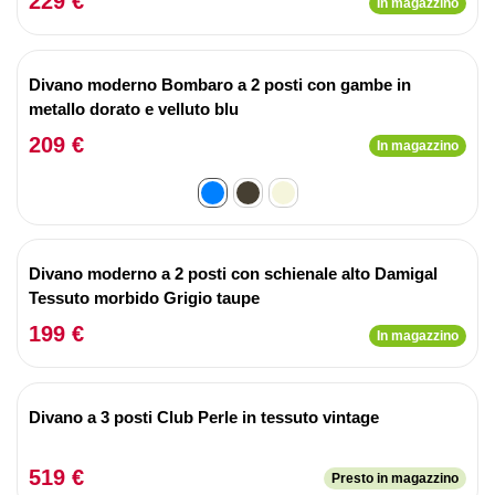
229 €
In magazzino
Divano moderno Bombaro a 2 posti con gambe in
metallo dorato e velluto blu
209 €
In magazzino
Divano moderno a 2 posti con schienale alto Damigal
Tessuto morbido Grigio taupe
199 €
In magazzino
Divano a 3 posti Club Perle in tessuto vintage
519 €
Presto in magazzino