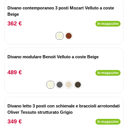
Divano contemporaneo 3 posti Mozart Velluto a coste
Beige
362 €
In magazzino
Divano modulare Benoit Velluto a coste Beige
489 €
In magazzino
Divano letto 3 posti con schienale e braccioli arrotondati
Oliver Tessuto strutturato Grigio
349 €
In magazzino