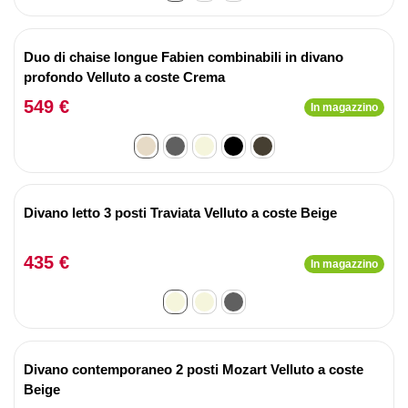
Duo di chaise longue Fabien combinabili in divano
profondo Velluto a coste Crema
549 €
In magazzino
Divano letto 3 posti Traviata Velluto a coste Beige
435 €
In magazzino
Divano contemporaneo 2 posti Mozart Velluto a coste
Beige