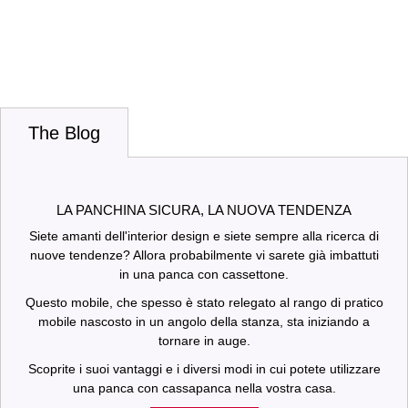
The Blog
LA PANCHINA SICURA, LA NUOVA TENDENZA
Siete amanti dell'interior design e siete sempre alla ricerca di
nuove tendenze? Allora probabilmente vi sarete già imbattuti
in una panca con cassettone.
Questo mobile, che spesso è stato relegato al rango di pratico
mobile nascosto in un angolo della stanza, sta iniziando a
tornare in auge.
Scoprite i suoi vantaggi e i diversi modi in cui potete utilizzare
una panca con cassapanca nella vostra casa.