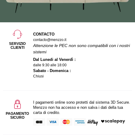
CONTACTO
contacto@menzzo.it
SERVIZIO
Attenzione le PEC non sono compatibili con i nostri
CLIENTI
sistemi
Dal Lunedi al Venerdì :
dalle 9:30 alle 18:00
Sabato - Domenica :
Chiusi
I pagamenti online sono protetti dal sistema 3D Secure.
Menzzo non ha accesso e non salva i dati della tua
carta di credito.
PAGAMENTO
SICURO