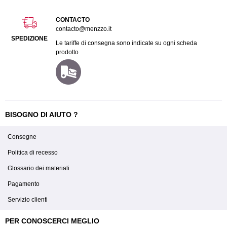
CONTACTO
contacto@menzzo.it
SPEDIZIONE
Le tariffe di consegna sono indicate su ogni scheda
prodotto
BISOGNO DI AIUTO ?
Consegne
Politica di recesso
Glossario dei materiali
Pagamento
Servizio clienti
PER CONOSCERCI MEGLIO