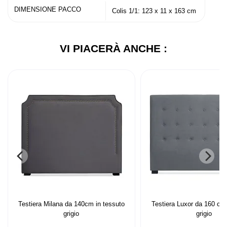
DIMENSIONE PACCO
Colis 1/1: 123 x 11 x 163 cm
VI PIACERÀ ANCHE :
Testiera Milana da 140cm in tessuto
Testiera Luxor da 160 cm 
grigio
grigio