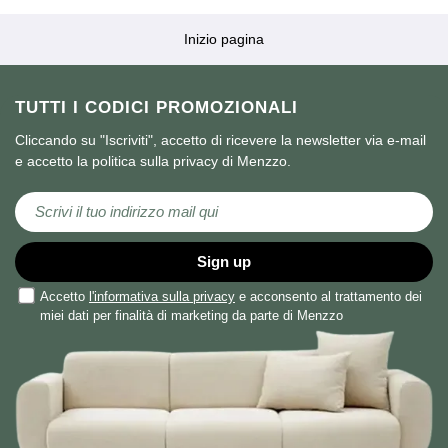
Inizio pagina
TUTTI I CODICI PROMOZIONALI
Cliccando su "Iscriviti", accetto di ricevere la newsletter via e-mail
e accetto la politica sulla privacy di Menzzo.
Iscriviti alla nostra Newsletter:
Sign up
Accetto
l'informativa sulla privacy
e acconsento al trattamento dei
miei dati per finalità di marketing da parte di Menzzo