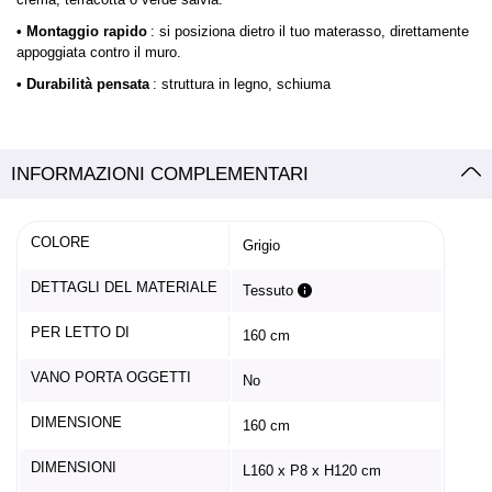
• Montaggio rapido
: si posiziona dietro il tuo materasso, direttamente
appoggiata contro il muro.
• Durabilità pensata
: struttura in legno, schiuma
INFORMAZIONI COMPLEMENTARI
COLORE
Grigio
DETTAGLI DEL MATERIALE
Tessuto
PER LETTO DI
160 cm
VANO PORTA OGGETTI
No
DIMENSIONE
160 cm
DIMENSIONI
L160 x P8 x H120 cm