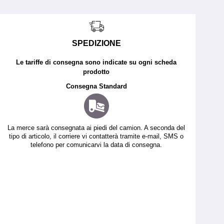
SPEDIZIONE
Le tariffe di consegna sono indicate su ogni scheda
prodotto
Consegna Standard
La merce sarà consegnata ai piedi del camion. A seconda del
tipo di articolo, il corriere vi contatterà tramite e-mail, SMS o
telefono per comunicarvi la data di consegna.