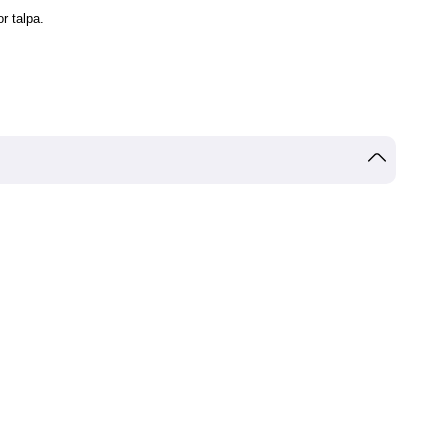
or talpa.