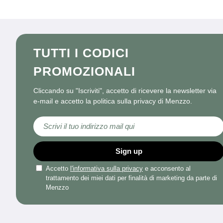
TUTTI I CODICI
PROMOZIONALI
Cliccando su "Iscriviti", accetto di ricevere la newsletter via
e-mail e accetto la politica sulla privacy di Menzzo.
Iscriviti alla nostra Newsletter:
Sign up
Accetto
l'informativa sulla privacy
e acconsento al
trattamento dei miei dati per finalità di marketing da parte di
Menzzo