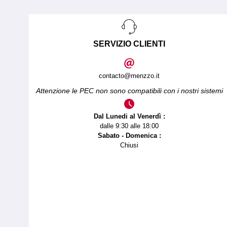
SERVIZIO CLIENTI
contacto@menzzo.it
Attenzione le PEC non sono compatibili con i nostri sistemi
Dal Lunedi al Venerdì :
dalle 9:30 alle 18:00
Sabato - Domenica :
Chiusi