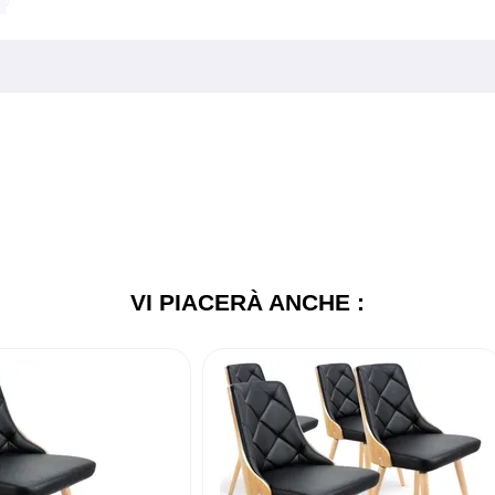
VI PIACERÀ ANCHE :