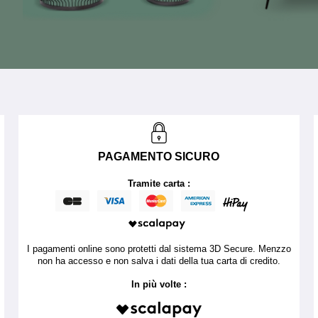
PAGAMENTO SICURO
Tramite carta :
I pagamenti online sono protetti dal sistema 3D Secure. Menzzo
non ha accesso e non salva i dati della tua carta di credito.
In più volte :