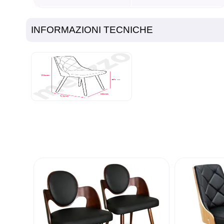
INFORMAZIONI TECNICHE