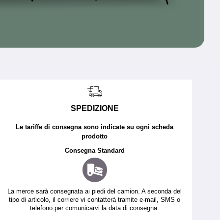
SPEDIZIONE
Le tariffe di consegna sono indicate su ogni scheda
prodotto
Consegna Standard
La merce sarà consegnata ai piedi del camion. A seconda del
tipo di articolo, il corriere vi contatterà tramite e-mail, SMS o
telefono per comunicarvi la data di consegna.