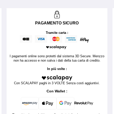
PAGAMENTO SICURO
Tramite carta :
I pagamenti online sono protetti dal sistema 3D Secure. Menzzo
non ha accesso e non salva i dati della tua carta di credito.
In più volte :
Con SCALAPAY paghi in 3 VOLTE Senza costi aggiuntivi.
Con Wallet :