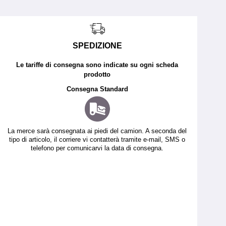
SPEDIZIONE
Le tariffe di consegna sono indicate su ogni scheda
prodotto
Consegna Standard
La merce sarà consegnata ai piedi del camion. A seconda del
tipo di articolo, il corriere vi contatterà tramite e-mail, SMS o
telefono per comunicarvi la data di consegna.