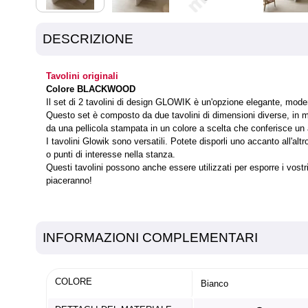
DESCRIZIONE
Tavolini originali
Colore BLACKWOOD
Il set di 2 tavolini di design GLOWIK è un'opzione elegante, modern
Questo set è composto da due tavolini di dimensioni diverse, in mo
da una pellicola stampata in un colore a scelta che conferisce un 
I tavolini Glowik sono versatili. Potete disporli uno accanto all'a
o punti di interesse nella stanza.
Questi tavolini possono anche essere utilizzati per esporre i vostri
piaceranno!
INFORMAZIONI COMPLEMENTARI
COLORE
Bianco