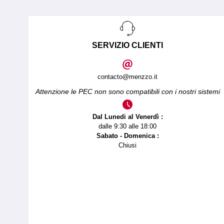
SERVIZIO CLIENTI
contacto@menzzo.it
Attenzione le PEC non sono compatibili con i nostri sistemi
Dal Lunedi al Venerdì :
dalle 9:30 alle 18:00
Sabato - Domenica :
Chiusi