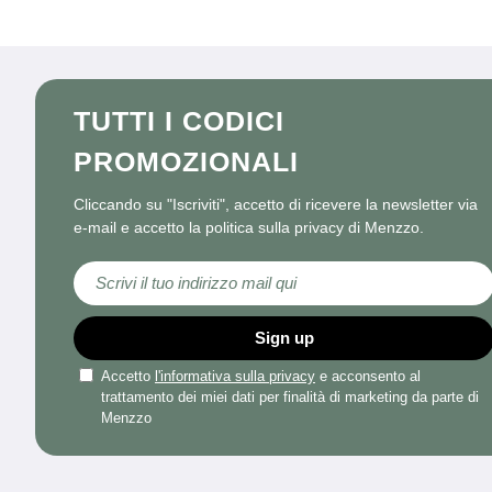
TUTTI I CODICI
PROMOZIONALI
Cliccando su "Iscriviti", accetto di ricevere la newsletter via
e-mail e accetto la politica sulla privacy di Menzzo.
Iscriviti alla nostra Newsletter:
Sign up
Accetto
l'informativa sulla privacy
e acconsento al
trattamento dei miei dati per finalità di marketing da parte di
Menzzo