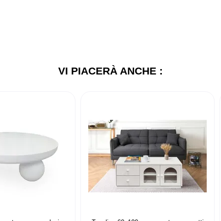
VI PIACERÀ ANCHE :