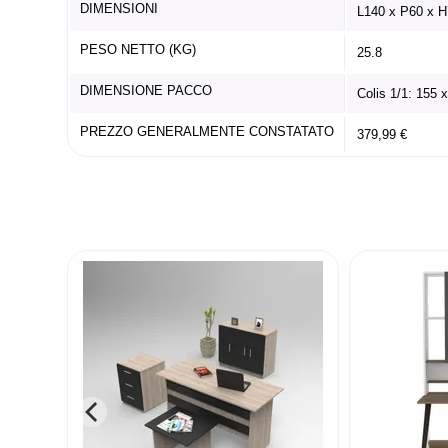
DIMENSIONI
L140 x P60 x H
PESO NETTO (KG)
25.8
DIMENSIONE PACCO
Colis 1/1: 155 
PREZZO GENERALMENTE CONSTATATO
379,99 €