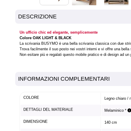
DESCRIZIONE
Un ufficio chic ed elegante, semplicemente
Colore OAK LIGHT & BLACK
La scrivania BUSYMO è una bella scrivania classica con due strisc
Trova facilmente il suo posto nei vostri interni e vi offre una bel
Non esitare più e regalati questo mobile pratico e di design ad un
INFORMAZIONI COMPLEMENTARI
COLORE
Legno chiaro / 
DETTAGLI DEL MATERIALE
Melaminico *
DIMENSIONE
140 cm