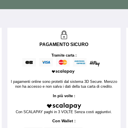
PAGAMENTO SICURO
Tramite carta :
I pagamenti online sono protetti dal sistema 3D Secure. Menzzo
non ha accesso e non salva i dati della tua carta di credito.
In più volte :
Con SCALAPAY paghi in 3 VOLTE Senza costi aggiuntivi.
Con Wallet :