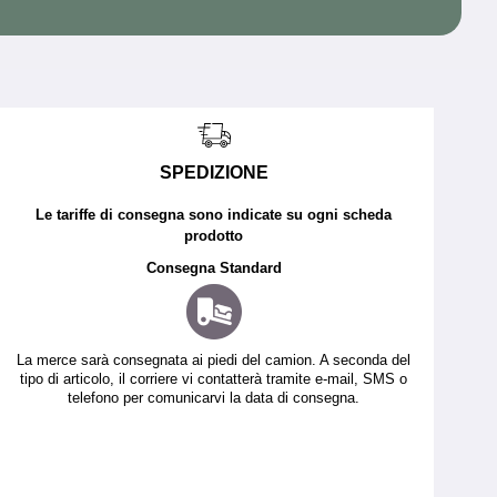
SPEDIZIONE
Le tariffe di consegna sono indicate su ogni scheda
prodotto
Consegna Standard
La merce sarà consegnata ai piedi del camion. A seconda del
tipo di articolo, il corriere vi contatterà tramite e-mail, SMS o
telefono per comunicarvi la data di consegna.