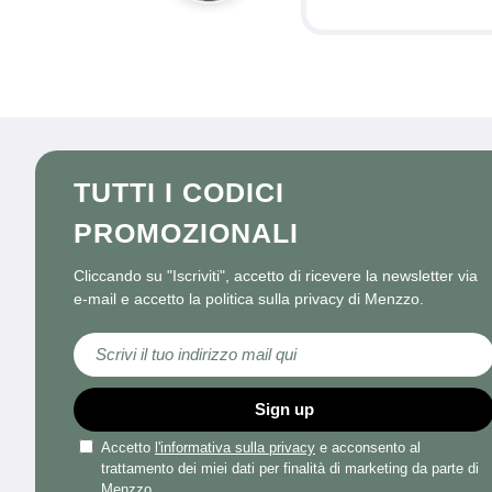
TUTTI I CODICI
PROMOZIONALI
Cliccando su "Iscriviti", accetto di ricevere la newsletter via
e-mail e accetto la politica sulla privacy di Menzzo.
Iscriviti alla nostra Newsletter:
Sign up
Accetto
l'informativa sulla privacy
e acconsento al
trattamento dei miei dati per finalità di marketing da parte di
Menzzo