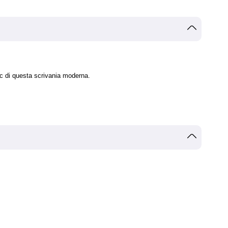
ic di questa scrivania moderna.