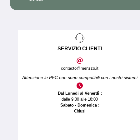
SERVIZIO CLIENTI
contacto@menzzo.it
Attenzione le PEC non sono compatibili con i nostri sistemi
Dal Lunedi al Venerdì :
dalle 9:30 alle 18:00
Sabato - Domenica :
Chiusi