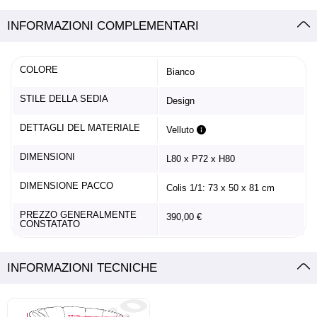
INFORMAZIONI COMPLEMENTARI
COLORE
Bianco
STILE DELLA SEDIA
Design
DETTAGLI DEL MATERIALE
Velluto
DIMENSIONI
L80 x P72 x H80
DIMENSIONE PACCO
Colis 1/1: 73 x 50 x 81 cm
PREZZO GENERALMENTE
390,00 €
CONSTATATO
INFORMAZIONI TECNICHE