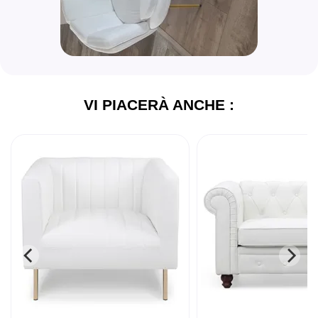
VI PIACERÀ ANCHE :