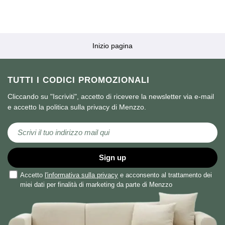
Inizio pagina
TUTTI I CODICI PROMOZIONALI
Cliccando su "Iscriviti", accetto di ricevere la newsletter via e-mail
e accetto la politica sulla privacy di Menzzo.
Iscriviti alla nostra Newsletter:
Sign up
Accetto
l'informativa sulla privacy
e acconsento al trattamento dei
miei dati per finalità di marketing da parte di Menzzo