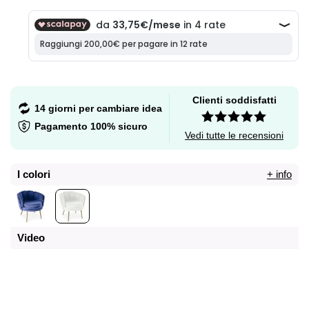
Clienti soddisfatti
14 giorni per cambiare idea
Pagamento 100% sicuro
Vedi tutte le recensioni
I colori
+ info
Video