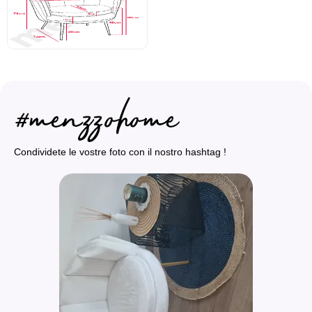
Condividete le vostre foto con il nostro hashtag !