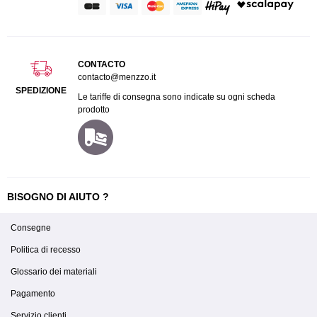
CONTACTO
contacto@menzzo.it
SPEDIZIONE
Le tariffe di consegna sono indicate su ogni scheda
prodotto
BISOGNO DI AIUTO ?
Consegne
Politica di recesso
Glossario dei materiali
Pagamento
Servizio clienti