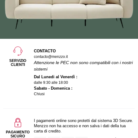
CONTACTO
contacto@menzzo.it
SERVIZIO
Attenzione le PEC non sono compatibili con i nostri
CLIENTI
sistemi
Dal Lunedi al Venerdì :
dalle 9:30 alle 18:00
Sabato - Domenica :
Chiusi
I pagamenti online sono protetti dal sistema 3D Secure.
Menzzo non ha accesso e non salva i dati della tua
carta di credito.
PAGAMENTO
SICURO