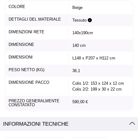
COLORE
Beige
DETTAGLI DEL MATERIALE
Tessuto
DIMENZIONI RETE
140x190cm
DIMENSIONE
140 cm
DIMENSIONI
L148 x P207 x H112 cm
PESO NETTO (KG)
36,1
DIMENSIONE PACCO
Colis 1/2: 153 x 124 x 12 cm
Colis 2/2: 199 x 30 x 22 cm
PREZZO GENERALMENTE
590,00 €
CONSTATATO
INFORMAZIONI TECNICHE