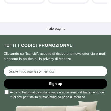
Inizio pagina
TUTTI I CODICI PROMOZIONALI
Cliccando su "Iscriviti", accetto di ricevere la newsletter via e-mail
e accetto la politica sulla privacy di Menzzo.
Iscriviti alla nostra Newsletter:
Sign up
Accetto
l'informativa sulla privacy
e acconsento al trattamento dei
miei dati per finalità di marketing da parte di Menzzo