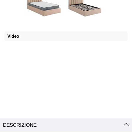
Video
DESCRIZIONE