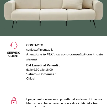
CONTACTO
contacto@menzzo.it
SERVIZIO
Attenzione le PEC non sono compatibili con i nostri
CLIENTI
sistemi
Dal Lunedi al Venerdì :
dalle 9:30 alle 18:00
Sabato - Domenica :
Chiusi
I pagamenti online sono protetti dal sistema 3D Secure.
Menzzo non ha accesso e non salva i dati della tua