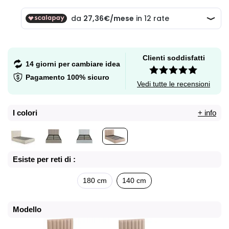
Clienti soddisfatti
14 giorni per cambiare idea
Pagamento 100% sicuro
Vedi tutte le recensioni
I colori
+ info
Esiste per reti di :
180 cm
140 cm
Modello