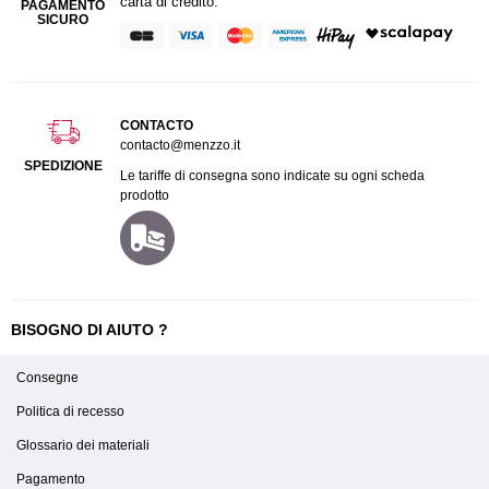
carta di credito.
PAGAMENTO
SICURO
CONTACTO
contacto@menzzo.it
SPEDIZIONE
Le tariffe di consegna sono indicate su ogni scheda
prodotto
BISOGNO DI AIUTO ?
Consegne
Politica di recesso
Glossario dei materiali
Pagamento