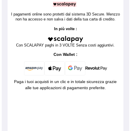
I pagamenti online sono protetti dal sistema 3D Secure. Menzzo
non ha accesso e non salva i dati della tua carta di credito.
In più volte :
Con SCALAPAY paghi in 3 VOLTE Senza costi aggiuntivi.
Con Wallet :
Paga i tuoi acquisti in un clic e in totale sicurezza grazie
alle tue applicazioni di pagamento preferite.