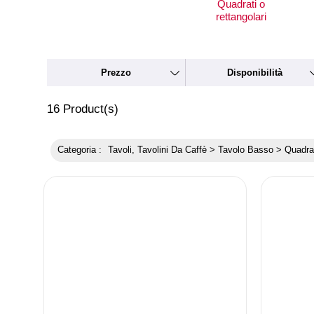
Quadrati o
rettangolari
Prezzo
Disponibilità
16
Product(s)
Categoria :
Tavoli, Tavolini Da Caffè > Tavolo Basso > Quadrat