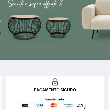
PAGAMENTO SICURO
Tramite carta :