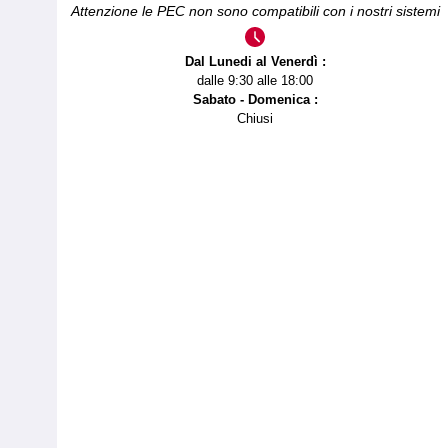
Attenzione le PEC non sono compatibili con i nostri sistemi
Dal Lunedi al Venerdì :
dalle 9:30 alle 18:00
Sabato - Domenica :
Chiusi