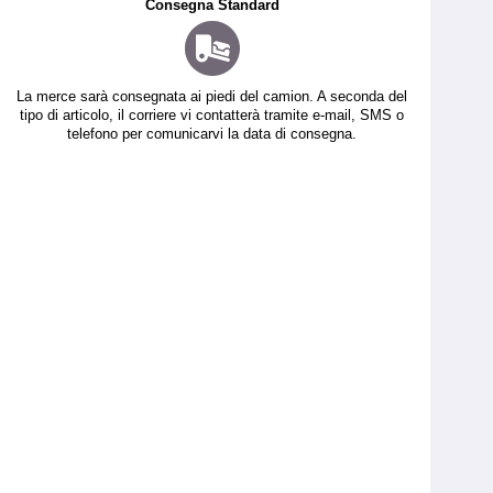
Consegna Standard
La merce sarà consegnata ai piedi del camion. A seconda del
tipo di articolo, il corriere vi contatterà tramite e-mail, SMS o
telefono per comunicarvi la data di consegna.