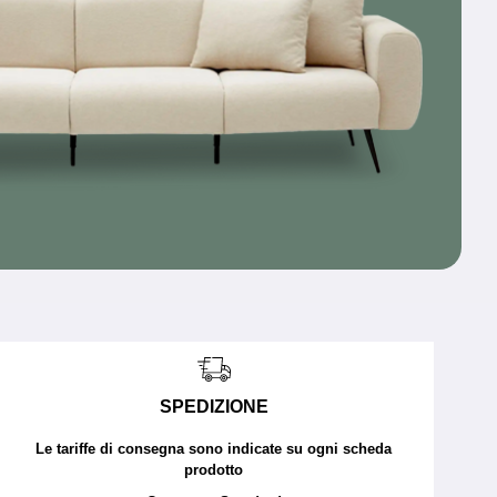
SPEDIZIONE
Le tariffe di consegna sono indicate su ogni scheda
prodotto