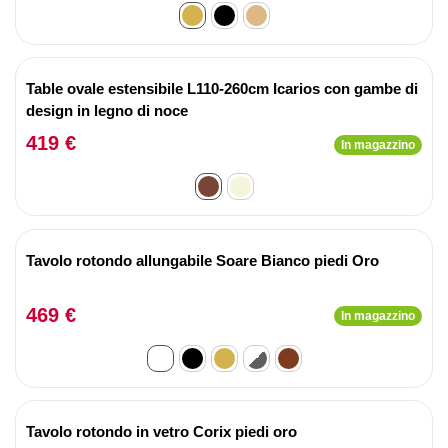
Table ovale estensibile L110-260cm Icarios con gambe di
design in legno di noce
419 €
In magazzino
Tavolo rotondo allungabile Soare Bianco piedi Oro
469 €
In magazzino
Tavolo rotondo in vetro Corix piedi oro