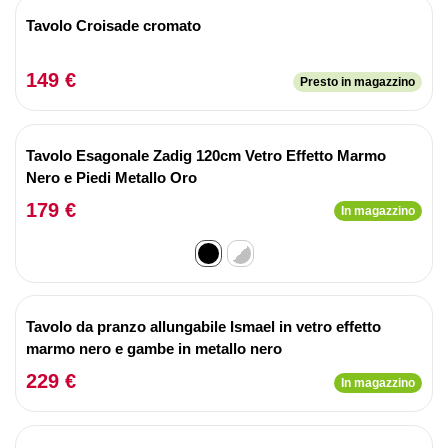
Tavolo Croisade cromato
149 €
Presto in magazzino
Tavolo Esagonale Zadig 120cm Vetro Effetto Marmo
Nero e Piedi Metallo Oro
179 €
In magazzino
Tavolo da pranzo allungabile Ismael in vetro effetto
marmo nero e gambe in metallo nero
229 €
In magazzino