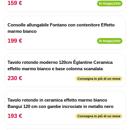
159 €
In magazzino
Consolle allungabile Fontano con contenitore Effetto
marmo bianco
199 €
In magazzino
Tavolo rotondo moderno 120cm Églantine Ceramica
effetto marmo bianco e base colonna scanalata
230 €
Consegna in più di un mese
Tavolo rotondo in ceramica effetto marmo bianco
Bangui 120 cm con gambe incrociate in metallo nero
193 €
Consegna in più di un mese