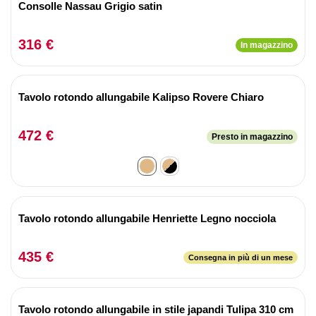
Consolle Nassau Grigio satin
316 €
In magazzino
Tavolo rotondo allungabile Kalipso Rovere Chiaro
472 €
Presto in magazzino
Tavolo rotondo allungabile Henriette Legno nocciola
435 €
Consegna in più di un mese
Tavolo rotondo allungabile in stile japandi Tulipa 310 cm