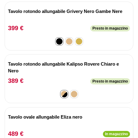
Tavolo rotondo allungabile Grivery Nero Gambe Nere
399 €
Presto in magazzino
Tavolo rotondo allungabile Kalipso Rovere Chiaro e
Nero
389 €
Presto in magazzino
Tavolo ovale allungabile Eliza nero
489 €
In magazzino