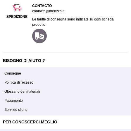
CONTACTO
contacto@menzzo.it
SPEDIZIONE
Le tariffe di consegna sono indicate su ogni scheda
prodotto
BISOGNO DI AIUTO ?
Consegne
Politica di recesso
Glossario dei materiali
Pagamento
Servizio clienti
PER CONOSCERCI MEGLIO