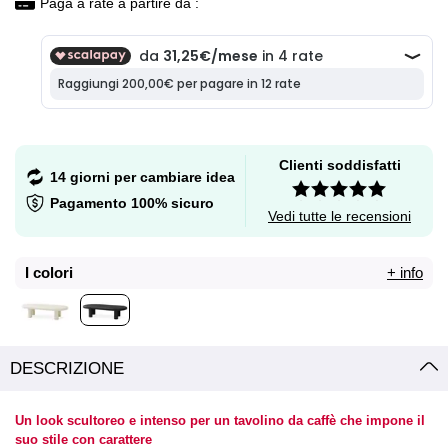
Paga a rate a partire da :
Clienti soddisfatti
14 giorni per cambiare idea
Pagamento 100% sicuro
Vedi tutte le recensioni
I colori
+ info
DESCRIZIONE
Un look scultoreo e intenso per un tavolino da caffè che impone il
suo stile con carattere