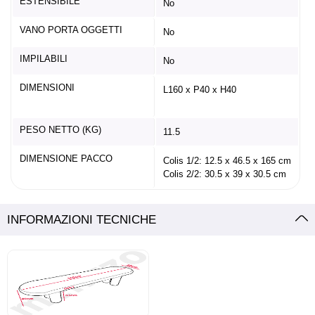
ESTENSIBILE
No
VANO PORTA OGGETTI
No
IMPILABILI
No
DIMENSIONI
L160 x P40 x H40
PESO NETTO (KG)
11.5
DIMENSIONE PACCO
Colis 1/2: 12.5 x 46.5 x 165 cm
Colis 2/2: 30.5 x 39 x 30.5 cm
INFORMAZIONI TECNICHE