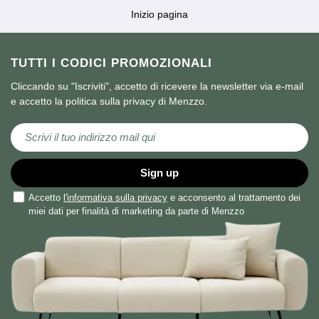
Inizio pagina
TUTTI I CODICI PROMOZIONALI
Cliccando su "Iscriviti", accetto di ricevere la newsletter via e-mail
e accetto la politica sulla privacy di Menzzo.
Iscriviti alla nostra Newsletter:
Sign up
Accetto
l'informativa sulla privacy
e acconsento al trattamento dei
miei dati per finalità di marketing da parte di Menzzo