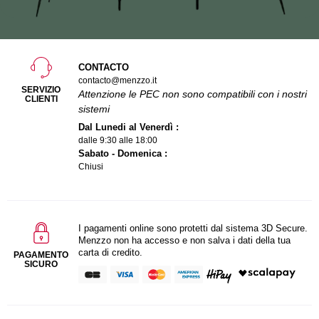
CONTACTO
contacto@menzzo.it
SERVIZIO
Attenzione le PEC non sono compatibili con i nostri
CLIENTI
sistemi
Dal Lunedi al Venerdì :
dalle 9:30 alle 18:00
Sabato - Domenica :
Chiusi
I pagamenti online sono protetti dal sistema 3D Secure.
Menzzo non ha accesso e non salva i dati della tua
carta di credito.
PAGAMENTO
SICURO