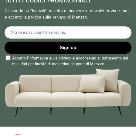
TUTTI I CODICI PROMOZIONALI
Cliccando su "Iscriviti", accetto di ricevere la newsletter via e-mail
e accetto la politica sulla privacy di Menzzo.
Iscriviti alla nostra Newsletter:
Sign up
Accetto
l'informativa sulla privacy
e acconsento al trattamento dei
miei dati per finalità di marketing da parte di Menzzo