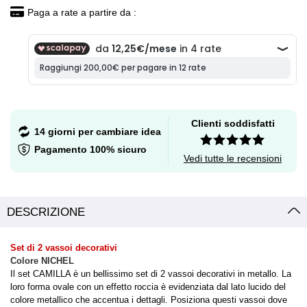
Paga a rate a partire da :
Clienti soddisfatti
14 giorni per cambiare idea
Pagamento 100% sicuro
Vedi tutte le recensioni
DESCRIZIONE
Set di 2 vassoi decorativi
Colore NICHEL
Il set CAMILLA è un bellissimo set di 2 vassoi decorativi in metallo. La
loro forma ovale con un effetto roccia è evidenziata dal lato lucido del
colore metallico che accentua i dettagli. Posiziona questi vassoi dove