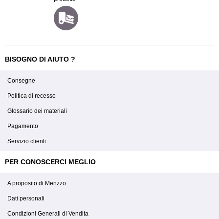
BISOGNO DI AIUTO ?
Consegne
Politica di recesso
Glossario dei materiali
Pagamento
Servizio clienti
PER CONOSCERCI MEGLIO
A proposito di Menzzo
Dati personali
Condizioni Generali di Vendita