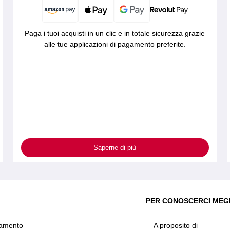
Paga i tuoi acquisti in un clic e in totale sicurezza grazie
alle tue applicazioni di pagamento preferite.
Saperne di più
PER CONOSCERCI MEG
amento
A proposito di