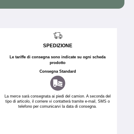
SPEDIZIONE
Le tariffe di consegna sono indicate su ogni scheda
prodotto
Consegna Standard
La merce sarà consegnata ai piedi del camion. A seconda del
tipo di articolo, il corriere vi contatterà tramite e-mail, SMS o
telefono per comunicarvi la data di consegna.