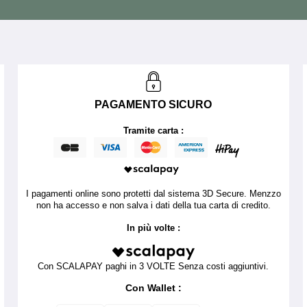
PAGAMENTO SICURO
Tramite carta :
I pagamenti online sono protetti dal sistema 3D Secure. Menzzo
non ha accesso e non salva i dati della tua carta di credito.
In più volte :
Con SCALAPAY paghi in 3 VOLTE Senza costi aggiuntivi.
Con Wallet :