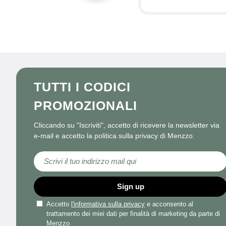
TUTTI I CODICI
PROMOZIONALI
Cliccando su "Iscriviti", accetto di ricevere la newsletter via
e-mail e accetto la politica sulla privacy di Menzzo.
Iscriviti alla nostra Newsletter:
Sign up
Accetto
l'informativa sulla privacy
e acconsento al
trattamento dei miei dati per finalità di marketing da parte di
Menzzo