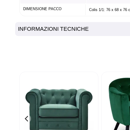
DIMENSIONE PACCO
Colis 1/1: 76 x 68 x 76
INFORMAZIONI TECNICHE