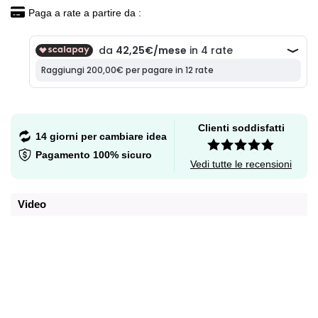
Paga a rate a partire da :
Clienti soddisfatti
14 giorni per cambiare idea
Pagamento 100% sicuro
Vedi tutte le recensioni
Video