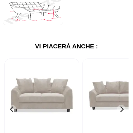
VI PIACERÀ ANCHE :