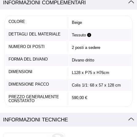
INFORMAZIONI COMPLEMENTARI
COLORE
Beige
DETTAGLI DEL MATERIALE
Tessuto
NUMERO DI POSTI
2 posti a sedere
FORMA DEL DIVANO
Divano dritto
DIMENSIONI
L128 x P75 x H76cm
DIMENSIONE PACCO
Colis 1/1: 68 x 57 x 128 cm
PREZZO GENERALMENTE
590,00 €
CONSTATATO
INFORMAZIONI TECNICHE