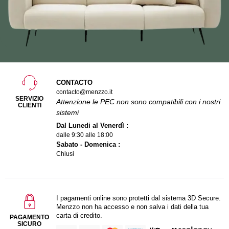
CONTACTO
contacto@menzzo.it
SERVIZIO
Attenzione le PEC non sono compatibili con i nostri
CLIENTI
sistemi
Dal Lunedi al Venerdì :
dalle 9:30 alle 18:00
Sabato - Domenica :
Chiusi
I pagamenti online sono protetti dal sistema 3D Secure.
Menzzo non ha accesso e non salva i dati della tua
carta di credito.
PAGAMENTO
SICURO