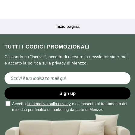
Inizio pagina
TUTTI I CODICI PROMOZIONALI
Cliccando su "Iscriviti", accetto di ricevere la newsletter via e-mail
e accetto la politica sulla privacy di Menzzo.
Iscriviti alla nostra Newsletter:
Sign up
Accetto
l'informativa sulla privacy
e acconsento al trattamento dei
miei dati per finalità di marketing da parte di Menzzo