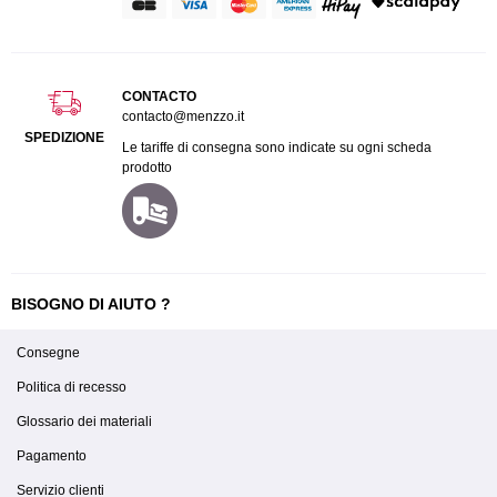
CONTACTO
contacto@menzzo.it
SPEDIZIONE
Le tariffe di consegna sono indicate su ogni scheda
prodotto
BISOGNO DI AIUTO ?
Consegne
Politica di recesso
Glossario dei materiali
Pagamento
Servizio clienti