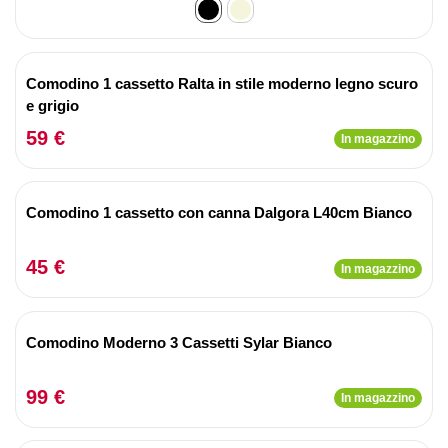
Comodino 1 cassetto Ralta in stile moderno legno scuro
e grigio
59 €
In magazzino
Comodino 1 cassetto con canna Dalgora L40cm Bianco
45 €
In magazzino
Comodino Moderno 3 Cassetti Sylar Bianco
99 €
In magazzino