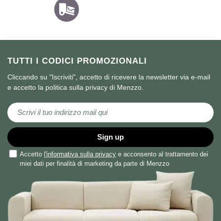
TUTTI I CODICI PROMOZIONALI
Cliccando su "Iscriviti", accetto di ricevere la newsletter via e-mail
e accetto la politica sulla privacy di Menzzo.
Iscriviti alla nostra Newsletter:
Sign up
Accetto
l'informativa sulla privacy
e acconsento al trattamento dei
miei dati per finalità di marketing da parte di Menzzo