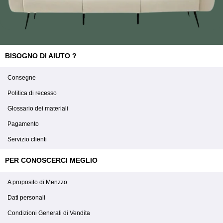
BISOGNO DI AIUTO ?
Consegne
Politica di recesso
Glossario dei materiali
Pagamento
Servizio clienti
PER CONOSCERCI MEGLIO
A proposito di Menzzo
Dati personali
Condizioni Generali di Vendita