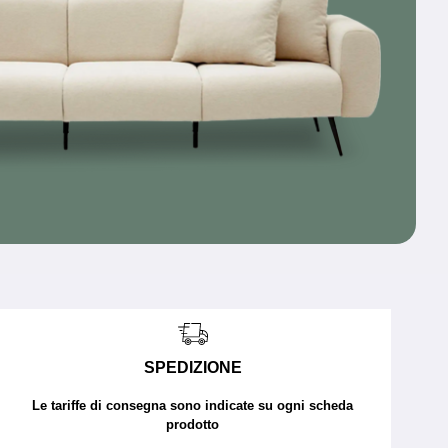
SPEDIZIONE
Le tariffe di consegna sono indicate su ogni scheda
prodotto