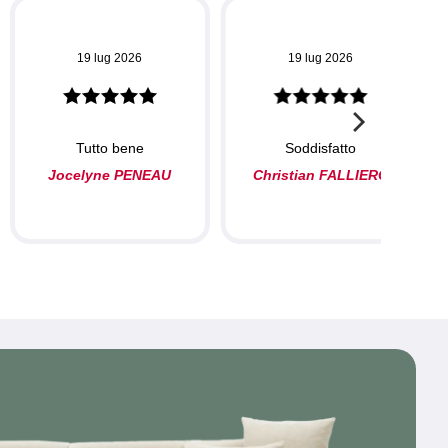
19 lug 2026
19 lug 2026
Tutto bene
Soddisfatto
Jocelyne PENEAU
Christian FALLIERO