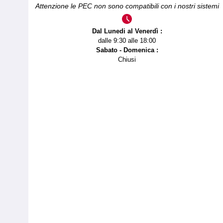
Attenzione le PEC non sono compatibili con i nostri sistemi
Dal Lunedi al Venerdì :
dalle 9:30 alle 18:00
Sabato - Domenica :
Chiusi