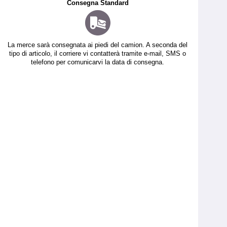
Consegna Standard
La merce sarà consegnata ai piedi del camion. A seconda del
tipo di articolo, il corriere vi contatterà tramite e-mail, SMS o
telefono per comunicarvi la data di consegna.