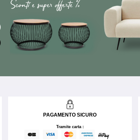
PAGAMENTO SICURO
Tramite carta :