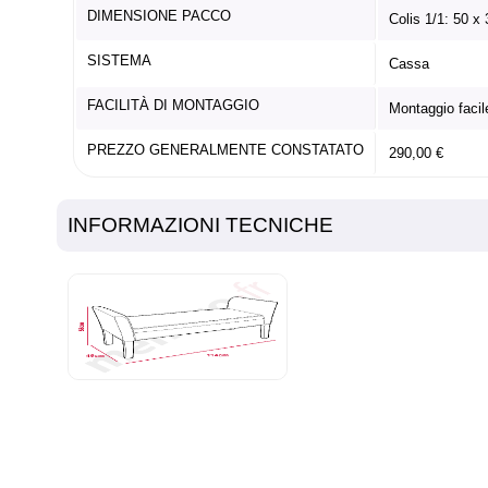
DIMENSIONE PACCO
Colis 1/1: 50 x
SISTEMA
Cassa
FACILITÀ DI MONTAGGIO
Montaggio facil
PREZZO GENERALMENTE CONSTATATO
290,00 €
INFORMAZIONI TECNICHE