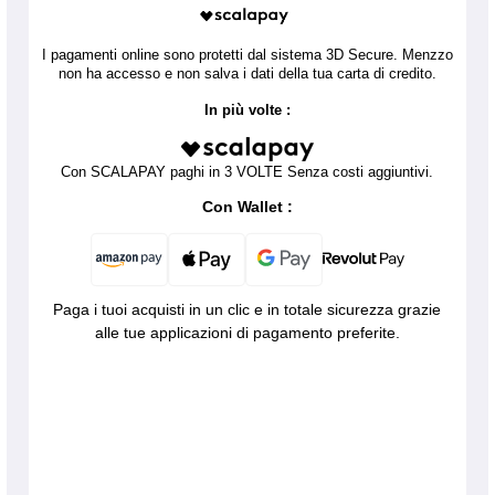
I pagamenti online sono protetti dal sistema 3D Secure. Menzzo
non ha accesso e non salva i dati della tua carta di credito.
In più volte :
Con SCALAPAY paghi in 3 VOLTE Senza costi aggiuntivi.
Con Wallet :
Paga i tuoi acquisti in un clic e in totale sicurezza grazie
alle tue applicazioni di pagamento preferite.