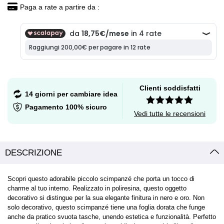
Paga a rate a partire da :
Clienti soddisfatti
14 giorni per cambiare idea
Pagamento 100% sicuro
Vedi tutte le recensioni
DESCRIZIONE
Scopri questo adorabile piccolo scimpanzé che porta un tocco di
charme al tuo interno. Realizzato in poliresina, questo oggetto
decorativo si distingue per la sua elegante finitura in nero e oro. Non
solo decorativo, questo scimpanzé tiene una foglia dorata che funge
anche da pratico svuota tasche, unendo estetica e funzionalità. Perfetto