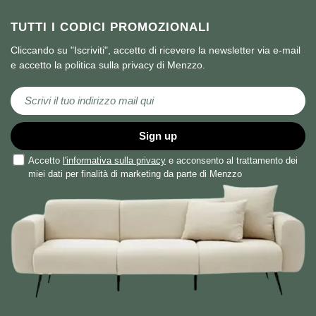
TUTTI I CODICI PROMOZIONALI
Cliccando su "Iscriviti", accetto di ricevere la newsletter via e-mail
e accetto la politica sulla privacy di Menzzo.
Iscriviti alla nostra Newsletter:
Sign up
Accetto
l'informativa sulla privacy
e acconsento al trattamento dei
miei dati per finalità di marketing da parte di Menzzo