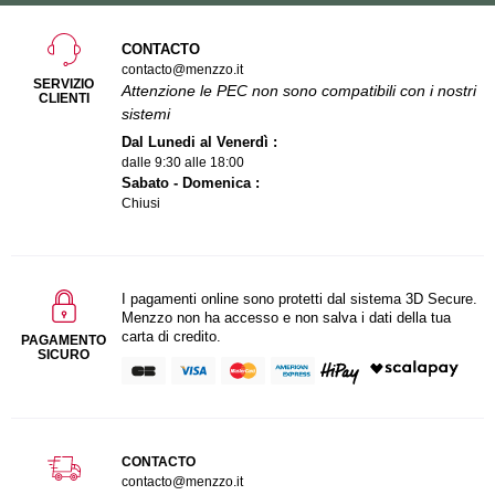
CONTACTO
contacto@menzzo.it
SERVIZIO
Attenzione le PEC non sono compatibili con i nostri
CLIENTI
sistemi
Dal Lunedi al Venerdì :
dalle 9:30 alle 18:00
Sabato - Domenica :
Chiusi
I pagamenti online sono protetti dal sistema 3D Secure.
Menzzo non ha accesso e non salva i dati della tua
carta di credito.
PAGAMENTO
SICURO
CONTACTO
contacto@menzzo.it