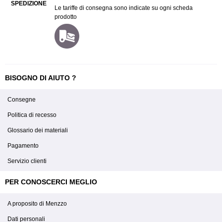
SPEDIZIONE
Le tariffe di consegna sono indicate su ogni scheda
prodotto
BISOGNO DI AIUTO ?
Consegne
Politica di recesso
Glossario dei materiali
Pagamento
Servizio clienti
PER CONOSCERCI MEGLIO
A proposito di Menzzo
Dati personali