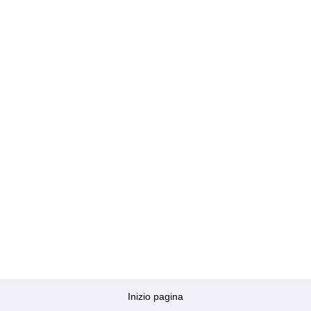
Inizio pagina