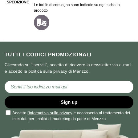
SPEDIZIONE
Le tariffe di consegna sono indicate su ogni scheda
prodotto
TUTTI I CODICI PROMOZIONALI
Cliccando su "Iscriviti", accetto di ricevere la newsletter via e-mail
e accetto la politica sulla privacy di Menzzo.
Iscriviti alla nostra Newsletter:
Sign up
Accetto
l'informativa sulla privacy
e acconsento al trattamento dei
miei dati per finalità di marketing da parte di Menzzo