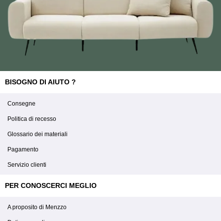
BISOGNO DI AIUTO ?
Consegne
Politica di recesso
Glossario dei materiali
Pagamento
Servizio clienti
PER CONOSCERCI MEGLIO
A proposito di Menzzo