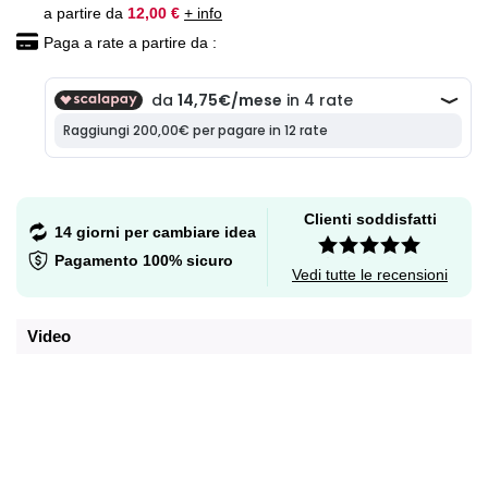
a partire da
12,00 €
+ info
Paga a rate a partire da :
Clienti soddisfatti
14 giorni per cambiare idea
Pagamento 100% sicuro
Vedi tutte le recensioni
Video