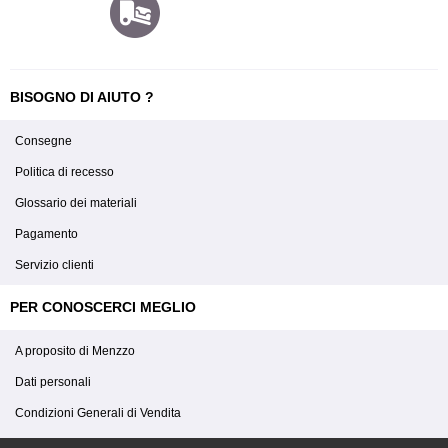
BISOGNO DI AIUTO ?
Consegne
Politica di recesso
Glossario dei materiali
Pagamento
Servizio clienti
PER CONOSCERCI MEGLIO
A proposito di Menzzo
Dati personali
Condizioni Generali di Vendita