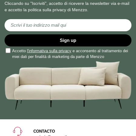
Cliccando su "Iscriviti", accetto di ricevere la newsletter via e-mail
e accetto la politica sulla privacy di Menzzo.
Iscriviti alla nostra Newsletter:
Sign up
Accetto
l'informativa sulla privacy
e acconsento al trattamento dei
miei dati per finalità di marketing da parte di Menzzo
CONTACTO