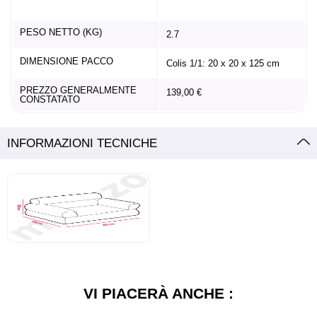
PESO NETTO (KG)
2.7
DIMENSIONE PACCO
Colis 1/1: 20 x 20 x 125 cm
PREZZO GENERALMENTE
139,00 €
CONSTATATO
INFORMAZIONI TECNICHE
VI PIACERÀ ANCHE :