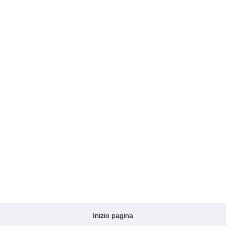
Inizio pagina