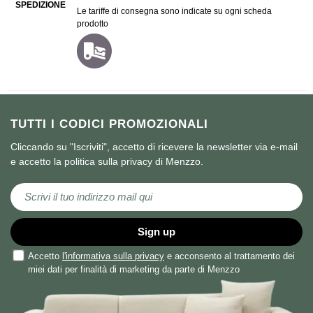
SPEDIZIONE
Le tariffe di consegna sono indicate su ogni scheda
prodotto
TUTTI I CODICI PROMOZIONALI
Cliccando su "Iscriviti", accetto di ricevere la newsletter via e-mail
e accetto la politica sulla privacy di Menzzo.
Iscriviti alla nostra Newsletter:
Sign up
Accetto
l'informativa sulla privacy
e acconsento al trattamento dei
miei dati per finalità di marketing da parte di Menzzo