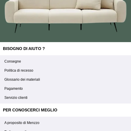
BISOGNO DI AIUTO ?
Consegne
Politica di recesso
Glossario dei materiali
Pagamento
Servizio clienti
PER CONOSCERCI MEGLIO
A proposito di Menzzo