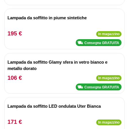
Lampada da soffitto in piume sintetiche
195 €
In magazzino
Consegna GRATUITA
Lampada da soffitto Glamy sfera in vetro bianco e
metallo dorato
106 €
In magazzino
Consegna GRATUITA
Lampada da soffitto LED ondulata Uter Bianca
171 €
In magazzino