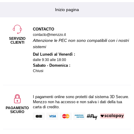
Inizio pagina
CONTACTO
contacto@menzzo.it
SERVIZIO
Attenzione le PEC non sono compatibili con i nostri
CLIENTI
sistemi
Dal Lunedi al Venerdì :
dalle 9:30 alle 18:00
Sabato - Domenica :
Chiusi
I pagamenti online sono protetti dal sistema 3D Secure.
Menzzo non ha accesso e non salva i dati della tua
carta di credito.
PAGAMENTO
SICURO