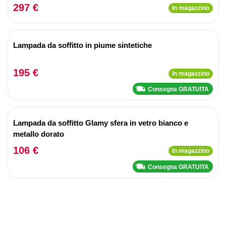
297 €
In magazzino
Lampada da soffitto in piume sintetiche
195 €
In magazzino
Consegna GRATUITA
Lampada da soffitto Glamy sfera in vetro bianco e
metallo dorato
106 €
In magazzino
Consegna GRATUITA