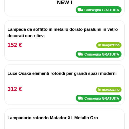
NEW !
Consegna GRATUITA
Lampada da soffitto in metallo dorato paralumi in vetro
decorati con rilievi
152 €
In magazzino
Consegna GRATUITA
Luce Osaka elementi rotondi per grandi spazi moderni
312 €
In magazzino
Consegna GRATUITA
Lampadario rotondo Matador XL Metallo Oro