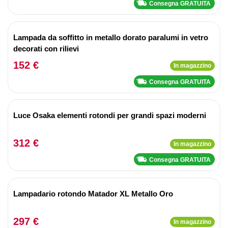
Consegna GRATUITA
Lampada da soffitto in metallo dorato paralumi in vetro
decorati con rilievi
152 €
In magazzino
Consegna GRATUITA
Luce Osaka elementi rotondi per grandi spazi moderni
312 €
In magazzino
Consegna GRATUITA
Lampadario rotondo Matador XL Metallo Oro
297 €
In magazzino