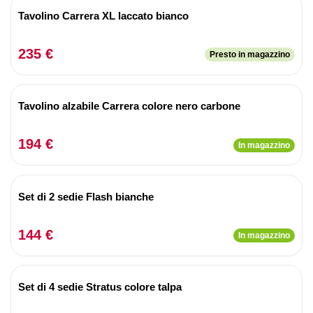
Tavolino Carrera XL laccato bianco
235 €
Presto in magazzino
Tavolino alzabile Carrera colore nero carbone
194 €
In magazzino
Set di 2 sedie Flash bianche
144 €
In magazzino
Set di 4 sedie Stratus colore talpa