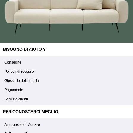
BISOGNO DI AIUTO ?
Consegne
Politica di recesso
Glossario dei materiali
Pagamento
Servizio clienti
PER CONOSCERCI MEGLIO
A proposito di Menzzo