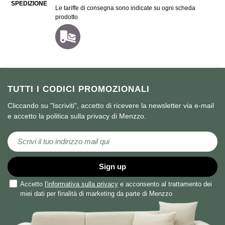
SPEDIZIONE
Le tariffe di consegna sono indicate su ogni scheda
prodotto
TUTTI I CODICI PROMOZIONALI
Cliccando su "Iscriviti", accetto di ricevere la newsletter via e-mail
e accetto la politica sulla privacy di Menzzo.
Iscriviti alla nostra Newsletter:
Sign up
Accetto
l'informativa sulla privacy
e acconsento al trattamento dei
miei dati per finalità di marketing da parte di Menzzo