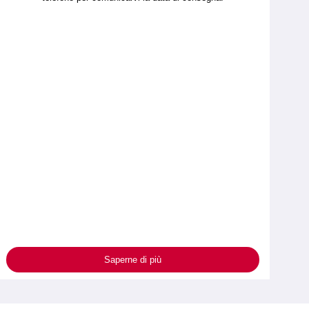
Saperne di più