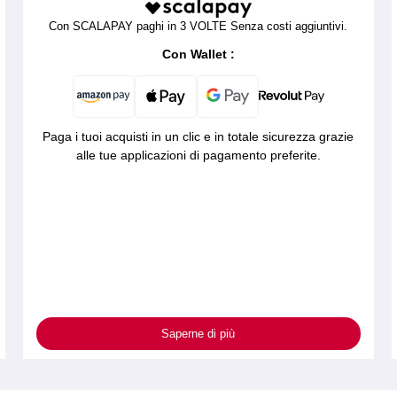
Con SCALAPAY paghi in 3 VOLTE Senza costi aggiuntivi.
Con Wallet :
Paga i tuoi acquisti in un clic e in totale sicurezza grazie
alle tue applicazioni di pagamento preferite.
Saperne di più