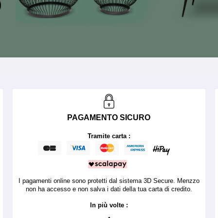
PAGAMENTO SICURO
Tramite carta :
I pagamenti online sono protetti dal sistema 3D Secure. Menzzo
non ha accesso e non salva i dati della tua carta di credito.
In più volte :