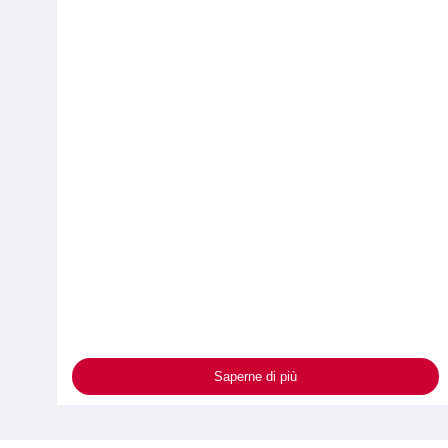
Saperne di più