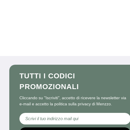
TUTTI I CODICI
PROMOZIONALI
Cliccando su "Iscriviti", accetto di ricevere la newsletter via
e-mail e accetto la politica sulla privacy di Menzzo.
Iscriviti alla nostra Newsletter: