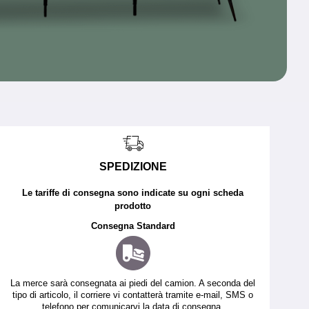
SPEDIZIONE
Le tariffe di consegna sono indicate su ogni scheda
prodotto
Consegna Standard
La merce sarà consegnata ai piedi del camion. A seconda del
tipo di articolo, il corriere vi contatterà tramite e-mail, SMS o
telefono per comunicarvi la data di consegna.